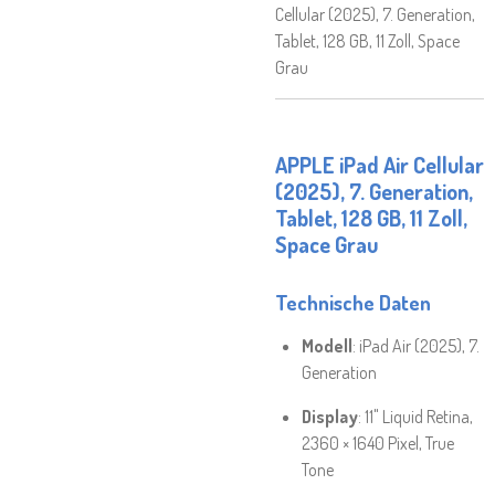
Cellular (2025), 7. Generation,
Tablet, 128 GB, 11 Zoll, Space
Grau
APPLE iPad Air Cellular
(2025), 7. Generation,
Tablet, 128 GB, 11 Zoll,
Space Grau
Technische Daten
Modell
: iPad Air (2025), 7.
Generation
Display
: 11" Liquid Retina,
2360 × 1640 Pixel, True
Tone